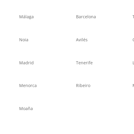
Málaga
Barcelona
Noia
Avilés
Madrid
Tenerife
Menorca
Ribeiro
Moaña