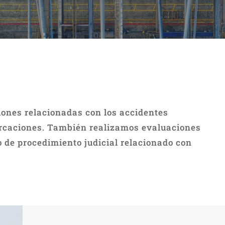
iones relacionadas con los accidentes
arcaciones. También realizamos evaluaciones
o de procedimiento judicial relacionado con