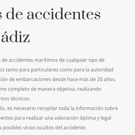
s de accidentes
ádiz
 de accidentes marítimos de cualquier tipo de
s tanto para particulares como para la autoridad
tación de embarcaciones desde hace más de 20 años.
rme completo de manera objetiva, realizando
tos técnicos.
do, es necesario recopilar toda la información sobre
entes para realizar una valoración óptima y legal
s posibles vicios ocultos del accidente.