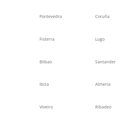
Pontevedra
Coruña
Fisterra
Lugo
Bilbao
Santander
Ibiza
Almería
Viveiro
Ribadeo