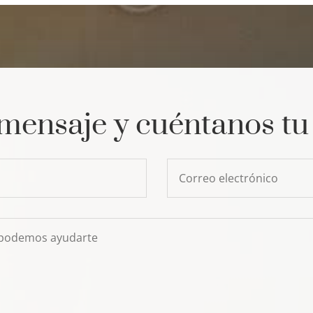
mensaje y cuéntanos tu