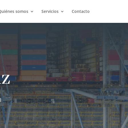
Quiénes somos
Servicios
Contacto
iz
l