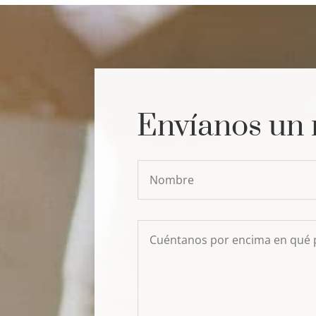
Envíanos un 