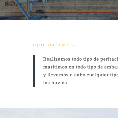
¿QUÉ HACEMOS?
Realizamos todo tipo de peritac
marítimos en todo tipo de emb
y llevamos a cabo cualquier tip
los navíos.