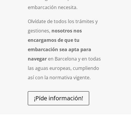
embarcación necesita.
Olvídate de todos los trámites y
gestiones,
nosotros nos
encargamos de que tu
embarcación sea apta para
navegar
en Barcelona y en todas
las aguas europeas, cumpliendo
así con la normativa vigente.
¡Píde información!