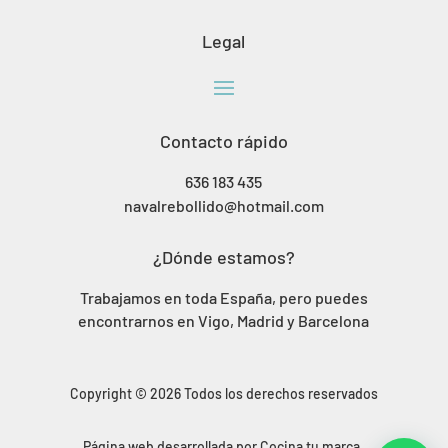
Legal
Contacto rápido
636 183 435
navalrebollido@hotmail.com
¿Dónde estamos?
Trabajamos en toda España, pero puedes
encontrarnos en Vigo, Madrid y Barcelona
Copyright © 2026 Todos los derechos reservados
Página web desarrollada por Cocina tu marca.