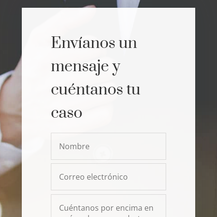
Envíanos un
mensaje y
cuéntanos tu
caso