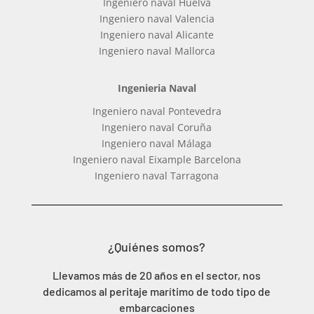
Ingeniero naval Huelva
Ingeniero naval Valencia
Ingeniero naval Alicante
Ingeniero naval Mallorca
Ingenieria Naval
Ingeniero naval Pontevedra
Ingeniero naval Coruña
Ingeniero naval Málaga
Ingeniero naval Eixample Barcelona
Ingeniero naval Tarragona
¿Quiénes somos?
Llevamos más de 20 años en el sector, nos
dedicamos al peritaje marítimo de todo tipo de
embarcaciones