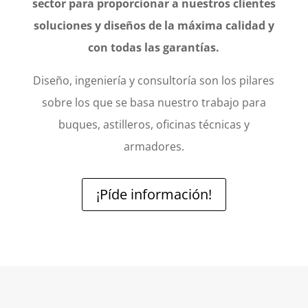
sector para proporcionar a nuestros clientes
soluciones y diseños de la máxima calidad y
con todas las garantías.
Diseño, ingeniería y consultoría son los pilares
sobre los que se basa nuestro trabajo para
buques, astilleros, oficinas técnicas y
armadores.
¡Píde información!