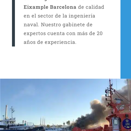
Eixample Barcelona
de calidad
en el sector de la ingeniería
naval. Nuestro gabinete de
expertos cuenta con más de 20
años de experiencia.