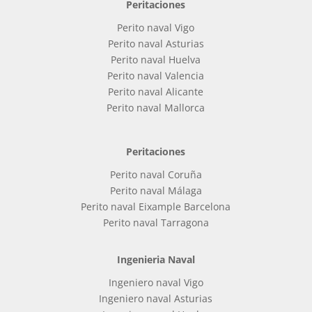
Peritaciones
Perito naval Vigo
Perito naval Asturias
Perito naval Huelva
Perito naval Valencia
Perito naval Alicante
Perito naval Mallorca
Peritaciones
Perito naval Coruña
Perito naval Málaga
Perito naval Eixample Barcelona
Perito naval Tarragona
Ingenieria Naval
Ingeniero naval Vigo
Ingeniero naval Asturias