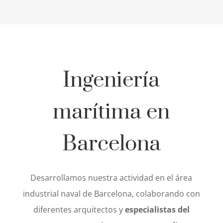
Ingeniería
marítima en
Barcelona
Desarrollamos nuestra actividad en el área
industrial naval de Barcelona, colaborando con
diferentes arquitectos y
especialistas del