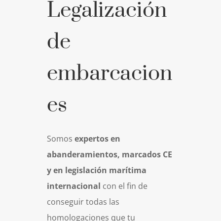
Legalización
de
embarcacion
es
Somos
expertos en
abanderamientos, marcados CE
y en legislación marítima
internacional
con el fin de
conseguir todas las
homologaciones que tu