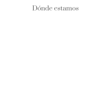
Dónde estamos