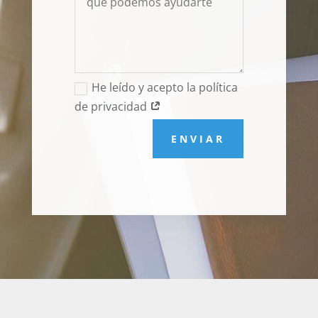
He leído y acepto la política
de privacidad
ENVIAR