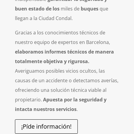
buen estado de los
miles de
buques
que
llegan a la Ciudad Condal.
Gracias a los conocimientos técnicos de
nuestro equipo de expertos en Barcelona,
elaboramos informes técnicos de manera
totalmente objetiva y rigurosa.
Averiguamos posibles vicios ocultos, las
causas de un accidente o detectamos averías,
ofreciendo una solución técnica viable al
propietario.
Apuesta por la seguridad y
intacta nuestros servicios
.
¡Píde información!