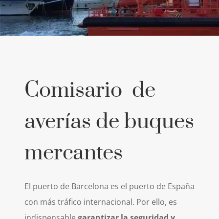
Comisario de
averías de buques
mercantes
El puerto de Barcelona es el puerto de España
con más tráfico internacional. Por ello, es
indispensable
garantizar la seguridad y