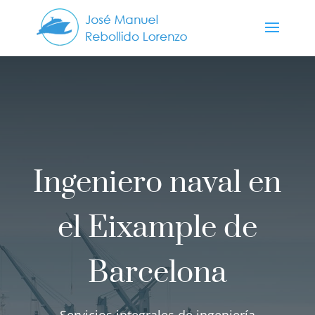
Ingeniero naval en
el Eixample de
Barcelona